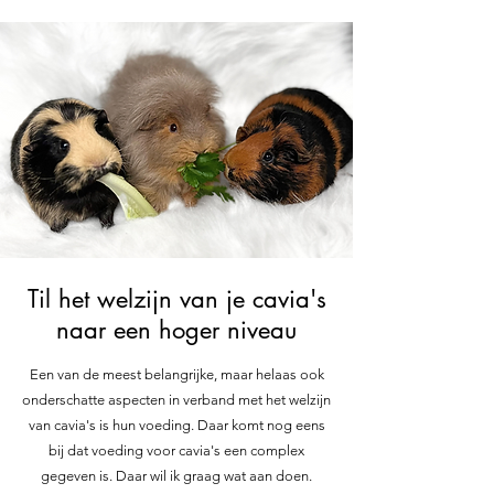
Til het welzijn van je cavia's
naar een hoger niveau
Een van de meest belangrijke, maar helaas ook
onderschatte aspecten in verband met het welzijn
van cavia's is hun voeding. Daar komt nog eens
bij dat voeding voor cavia's een complex
gegeven is. Daar wil ik graag wat aan doen.